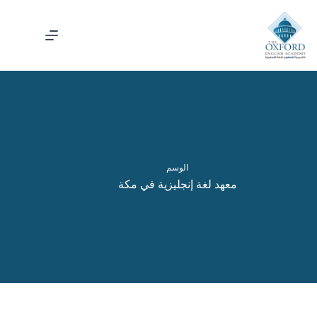
الوسم
معهد لغة إنجليزية في مكة