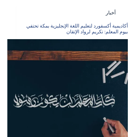
أخبار
أكاديمية أكسفورد لتعليم اللغة الإنجليزية بمكة تحتفي
بيوم المعلم: تكريم لرواد الإتقان