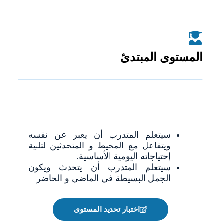
المستوى المبتدئ
سيتعلم المتدرب أن يعبر عن نفسه
ويتفاعل مع المحيط و المتحدثين لتلبية
إحتياجاته اليومية الأساسية.
سيتعلم المتدرب أن يتحدث ويكون
الجمل البسيطة في الماضي و الحاضر
اختبار تحديد المستوى