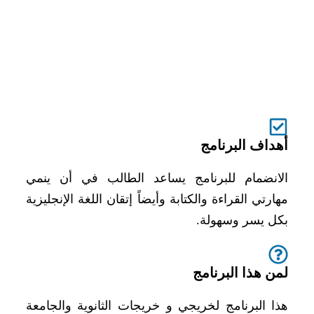
أهداف البرنامج
الانضمام للبرنامج يساعد الطالب في أن ينمي
مهارتي القراءة والكتابة وأيضاً إتقان اللغة الإنجليزية
بكل يسر وسهولة.
لمن هذا البرنامج
هذا البرنامج لخريجي و خريجات الثانوية والجامعة