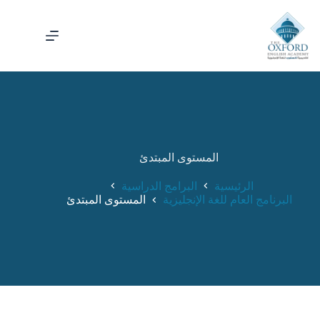
المستوى المبتدئ
الرئيسية
البرامج الدراسية
البرنامج العام للغة الإنجليزية
المستوى المبتدئ