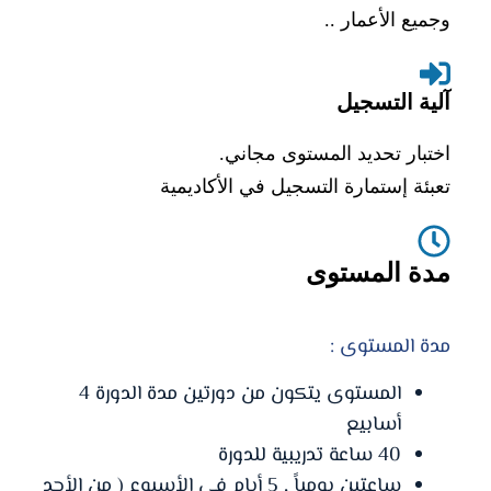
وجميع الأعمار ..
آلية التسجيل
اختبار تحديد المستوى مجاني.
تعبئة إستمارة التسجيل في الأكاديمية
مدة المستوى
مدة المستوى :
المستوى يتكون من دورتين مدة الدورة 4
أسابيع
40 ساعة تدريبية للدورة
ساعتين يومياً , 5 أيام في الأسبوع ( من الأحد