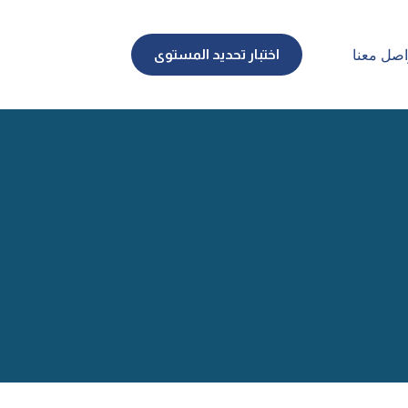
اختبار تحديد المستوى
اصل معنا