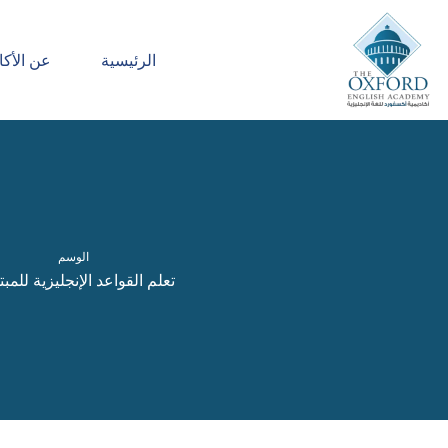
الرئيسية
عن الأكا
الوسم
تعلم القواعد الإنجليزية للمبت