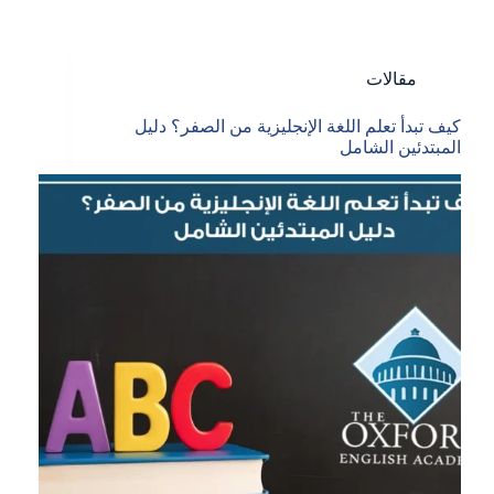
مقالات
كيف تبدأ تعلم اللغة الإنجليزية من الصفر؟ دليل
المبتدئين الشامل