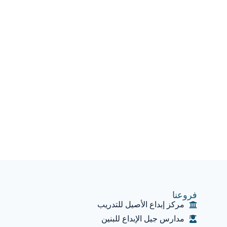
فروعنا
مركز إبداع الأصيل للتدريب
مدارس جيل الإبداع للبنين