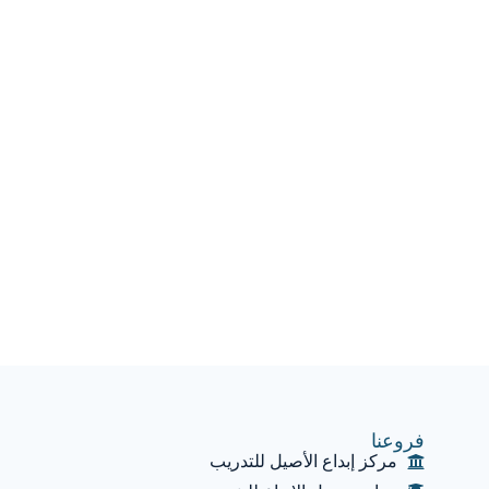
فروعنا
مركز إبداع الأصيل للتدريب