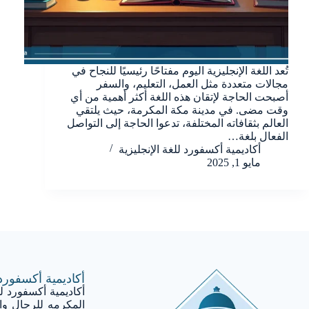
تُعد اللغة الإنجليزية اليوم مفتاحًا رئيسيًا للنجاح في
مجالات متعددة مثل العمل، التعليم، والسفر
أصبحت الحاجة لإتقان هذه اللغة أكثر أهمية من أي
وقت مضى. في مدينة مكة المكرمة، حيث يلتقي
العالم بثقافاته المختلفة، تدعوا الحاجة إلى التواصل
الفعال بلغة…
أكاديمية أكسفورد للغة اﻹنجليزية
مايو 1, 2025
أكاديمية أكسفورد 
أكاديمية أكسفورد لل
المكرمه للرجال و