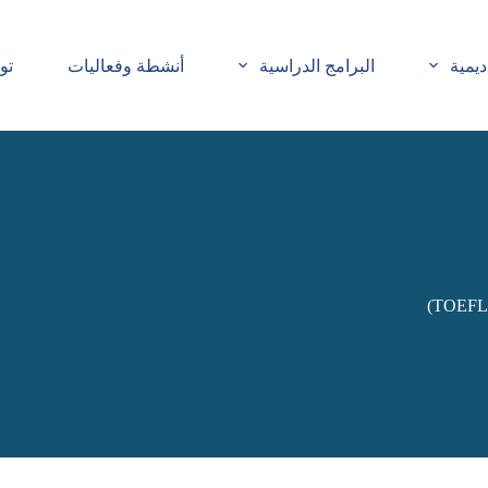
ديمية
البرامج الدراسية
أنشطة وفعاليات
تو