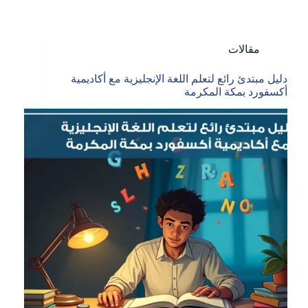
مقالات
دليل مبتدئ رائع لتعلم اللغة الإنجليزية مع أكاديمية
أكسفورد بمكة المكرمة