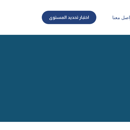
اختبار تحديد المستوى
اصل معنا