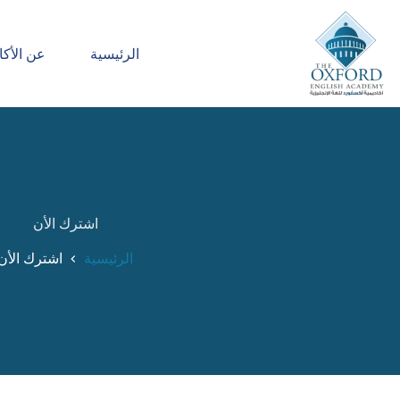
الرئيسية
عن الأكا
اشترك الأن
الرئيسية
اشترك الأن