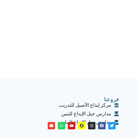
فروعنا
مركز إبداع الأصيل للتدريب
مدارس جيل الإبداع للبنين
مدارس جيل الإبداع للبنات