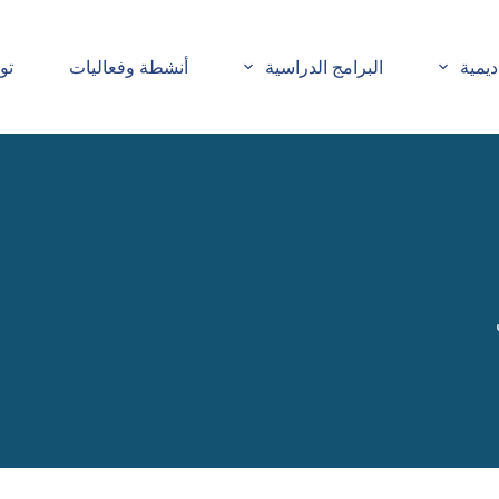
ديمية
البرامج الدراسية
أنشطة وفعاليات
تو