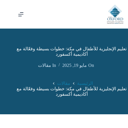
تعليم الإنجليزية للأطفال في مكة: خطوات بسيطة وفعّالة مع
أكاديمية أكسفورد
On
مايو 19, 2025
In
مقالات
الرئيسية
مقالات
تعليم الإنجليزية للأطفال في مكة: خطوات بسيطة وفعّالة مع
أكاديمية أكسفورد