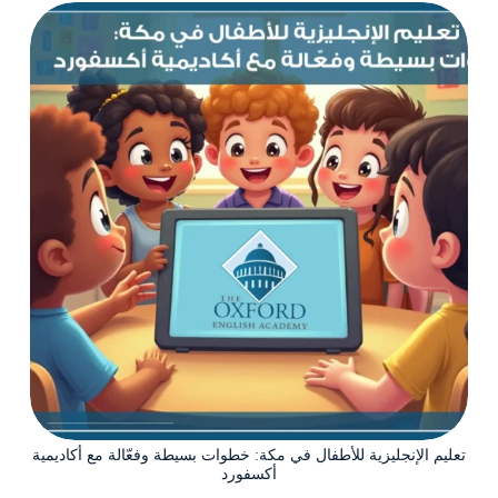
تعليم الإنجليزية للأطفال في مكة: خطوات بسيطة وفعّالة مع أكاديمية
أكسفورد