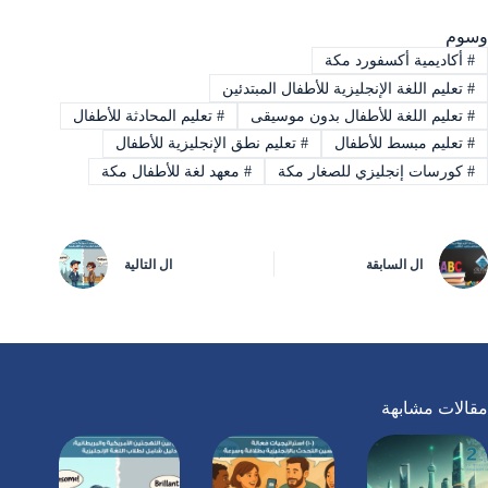
وسوم
#
أكاديمية أكسفورد مكة
#
تعليم اللغة الإنجليزية للأطفال المبتدئين
#
تعليم اللغة للأطفال بدون موسيقى
#
تعليم المحادثة للأطفال
#
تعليم مبسط للأطفال
#
تعليم نطق الإنجليزية للأطفال
#
كورسات إنجليزي للصغار مكة
#
معهد لغة للأطفال مكة
ال
السابقة
ال
التالية
مقالات مشابهة